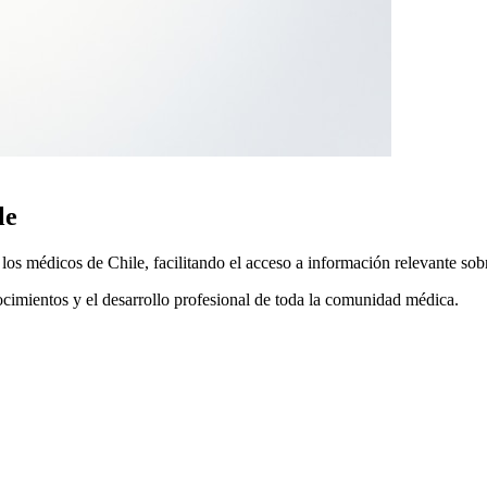
le
 médicos de Chile, facilitando el acceso a información relevante sobre
ocimientos y el desarrollo profesional de toda la comunidad médica.