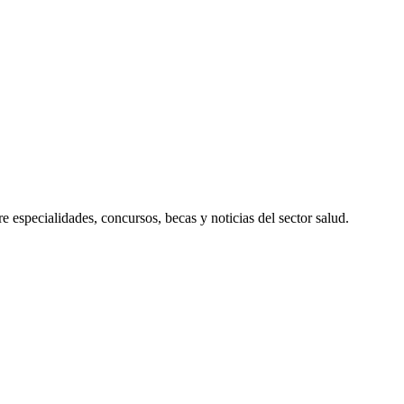
 especialidades, concursos, becas y noticias del sector salud.