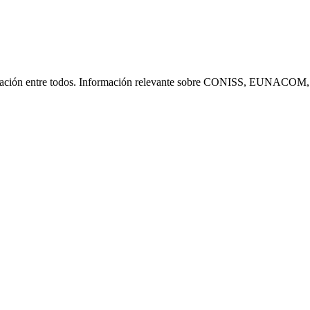
icación entre todos. Información relevante sobre CONISS, EUNACOM, 