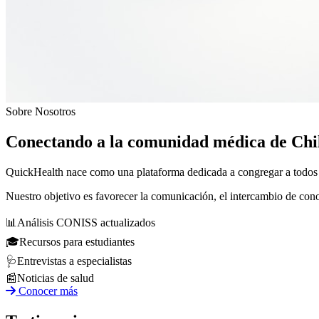
Sobre Nosotros
Conectando a la comunidad médica de Chi
QuickHealth nace como una plataforma dedicada a congregar a todos los
Nuestro objetivo es favorecer la comunicación, el intercambio de con
📊
Análisis CONISS actualizados
🎓
Recursos para estudiantes
🩺
Entrevistas a especialistas
📰
Noticias de salud
Conocer más