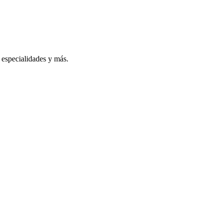
especialidades y más.