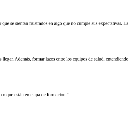
 que se sientan frustrados en algo que no cumple sus expectativas. La
llegar. Además, formar lazos entre los equipos de salud, entendiendo
do o que están en etapa de formación."