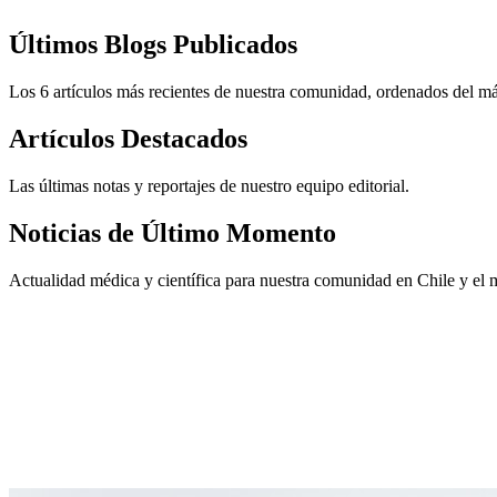
Últimos Blogs Publicados
Los 6 artículos más recientes de nuestra comunidad, ordenados del m
Artículos Destacados
Las últimas notas y reportajes de nuestro equipo editorial.
Noticias de Último Momento
Actualidad médica y científica para nuestra comunidad en Chile y el