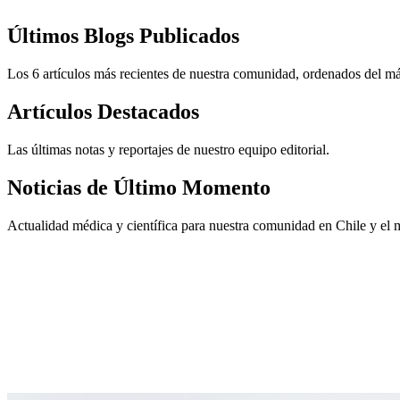
Últimos Blogs Publicados
Los 6 artículos más recientes de nuestra comunidad, ordenados del m
Artículos Destacados
Las últimas notas y reportajes de nuestro equipo editorial.
Noticias de Último Momento
Actualidad médica y científica para nuestra comunidad en Chile y el