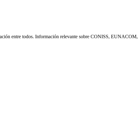
icación entre todos. Información relevante sobre CONISS, EUNACOM, 