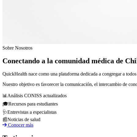
Sobre Nosotros
Conectando a la comunidad médica de Chi
QuickHealth nace como una plataforma dedicada a congregar a todos los
Nuestro objetivo es favorecer la comunicación, el intercambio de con
📊
Análisis CONISS actualizados
🎓
Recursos para estudiantes
🩺
Entrevistas a especialistas
📰
Noticias de salud
Conocer más