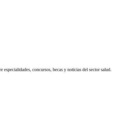
 especialidades, concursos, becas y noticias del sector salud.