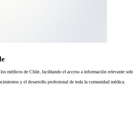
le
 médicos de Chile, facilitando el acceso a información relevante sobre
ocimientos y el desarrollo profesional de toda la comunidad médica.