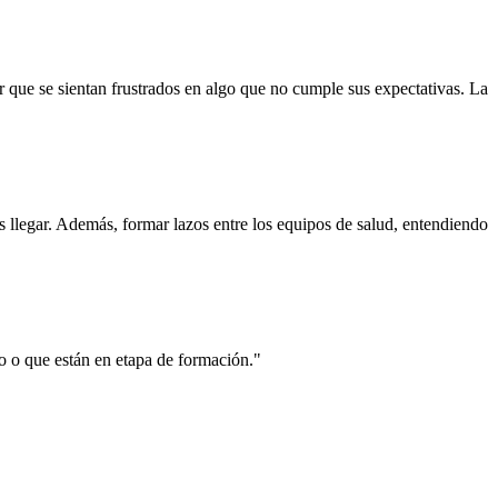
 que se sientan frustrados en algo que no cumple sus expectativas. La
llegar. Además, formar lazos entre los equipos de salud, entendiendo
do o que están en etapa de formación."