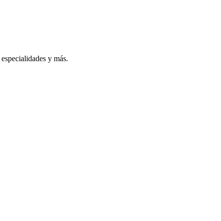
especialidades y más.