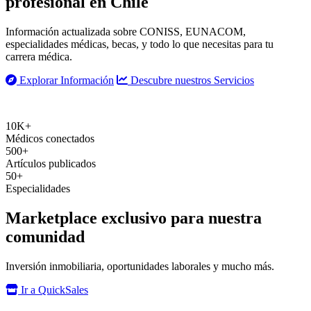
profesional
en Chile
Información actualizada sobre CONISS, EUNACOM,
especialidades médicas, becas, y todo lo que necesitas para tu
carrera médica.
Explorar Información
Descubre nuestros Servicios
10K+
Médicos conectados
500+
Artículos publicados
50+
Especialidades
Marketplace exclusivo para nuestra
comunidad
Inversión inmobiliaria, oportunidades laborales y mucho más.
Ir a QuickSales