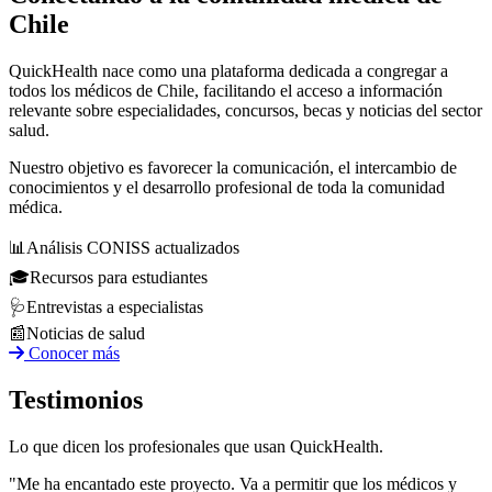
Chile
QuickHealth nace como una plataforma dedicada a congregar a
todos los médicos de Chile, facilitando el acceso a información
relevante sobre especialidades, concursos, becas y noticias del sector
salud.
Nuestro objetivo es favorecer la comunicación, el intercambio de
conocimientos y el desarrollo profesional de toda la comunidad
médica.
📊
Análisis CONISS actualizados
🎓
Recursos para estudiantes
🩺
Entrevistas a especialistas
📰
Noticias de salud
Conocer más
Testimonios
Lo que dicen los profesionales que usan QuickHealth.
"Me ha encantado este proyecto. Va a permitir que los médicos y