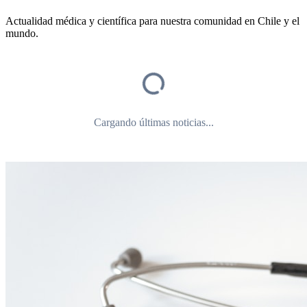
Actualidad médica y científica para nuestra comunidad en Chile y el
mundo.
Cargando últimas noticias...