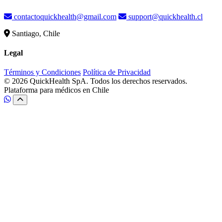
contactoquickhealth@gmail.com
support@quickhealth.cl
Santiago, Chile
Legal
Términos y Condiciones
Política de Privacidad
© 2026 QuickHealth SpA. Todos los derechos reservados.
Plataforma para médicos en Chile