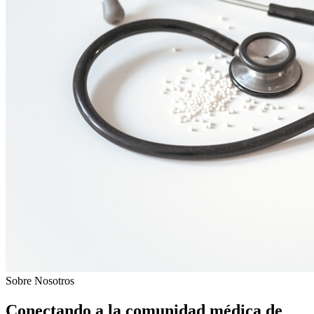
Sobre Nosotros
Conectando a la comunidad médica de