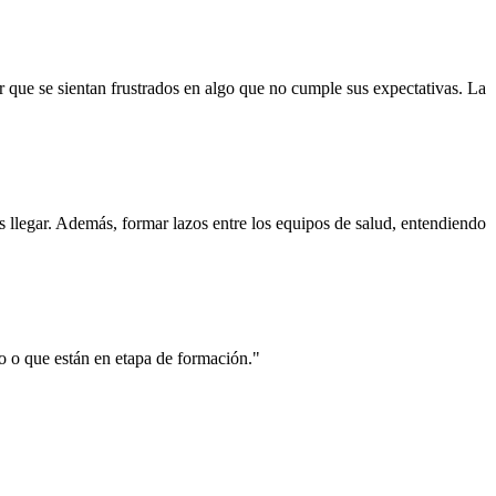
 que se sientan frustrados en algo que no cumple sus expectativas. La
llegar. Además, formar lazos entre los equipos de salud, entendiendo
do o que están en etapa de formación."