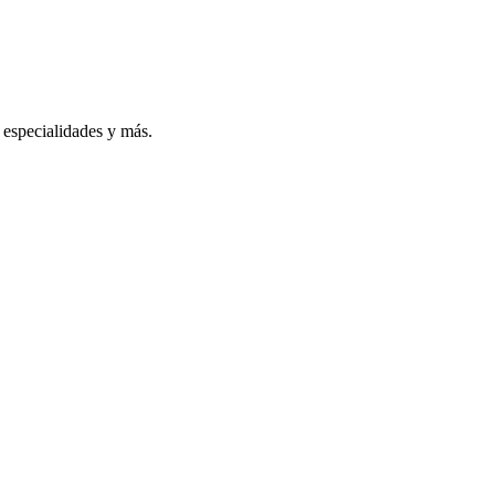
especialidades y más.