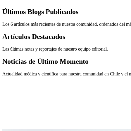
Últimos Blogs Publicados
Los 6 artículos más recientes de nuestra comunidad, ordenados del m
Artículos Destacados
Las últimas notas y reportajes de nuestro equipo editorial.
Noticias de Último Momento
Actualidad médica y científica para nuestra comunidad en Chile y el