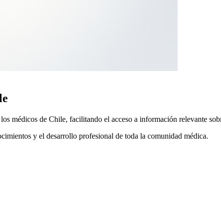
le
 médicos de Chile, facilitando el acceso a información relevante sobre
ocimientos y el desarrollo profesional de toda la comunidad médica.