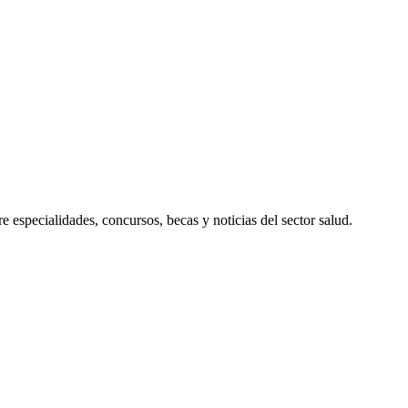
 especialidades, concursos, becas y noticias del sector salud.