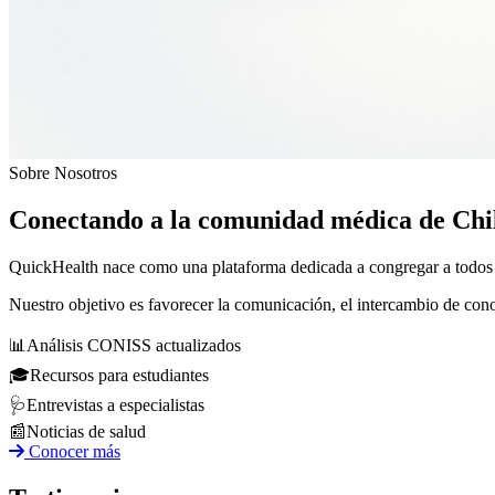
Sobre Nosotros
Conectando a la comunidad médica de Chi
QuickHealth nace como una plataforma dedicada a congregar a todos los
Nuestro objetivo es favorecer la comunicación, el intercambio de con
📊
Análisis CONISS actualizados
🎓
Recursos para estudiantes
🩺
Entrevistas a especialistas
📰
Noticias de salud
Conocer más