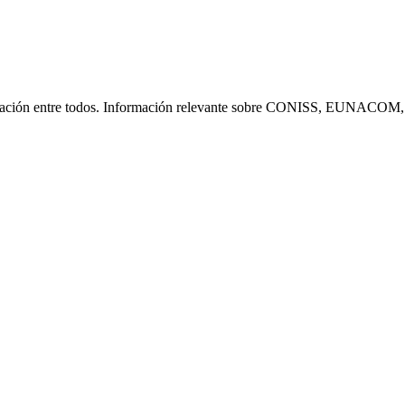
icación entre todos. Información relevante sobre CONISS, EUNACOM, 