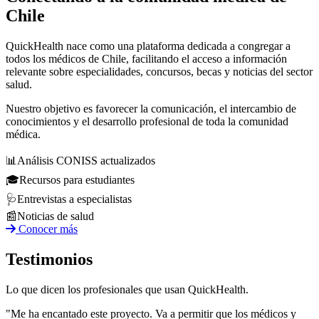
Chile
QuickHealth nace como una plataforma dedicada a congregar a
todos los médicos de Chile, facilitando el acceso a información
relevante sobre especialidades, concursos, becas y noticias del sector
salud.
Nuestro objetivo es favorecer la comunicación, el intercambio de
conocimientos y el desarrollo profesional de toda la comunidad
médica.
📊
Análisis CONISS actualizados
🎓
Recursos para estudiantes
🩺
Entrevistas a especialistas
📰
Noticias de salud
Conocer más
Testimonios
Lo que dicen los profesionales que usan QuickHealth.
"Me ha encantado este proyecto. Va a permitir que los médicos y