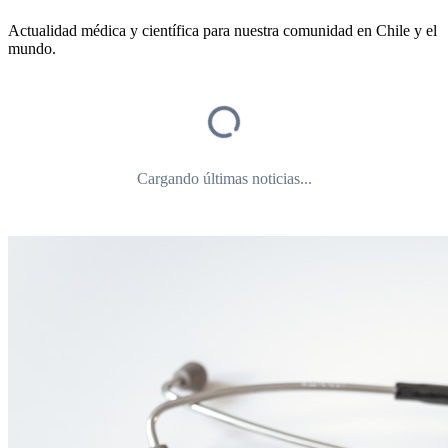
Actualidad médica y científica para nuestra comunidad en Chile y el
mundo.
Cargando últimas noticias...