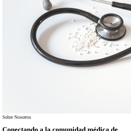
Sobre Nosotros
Conectando a la comunidad médica de