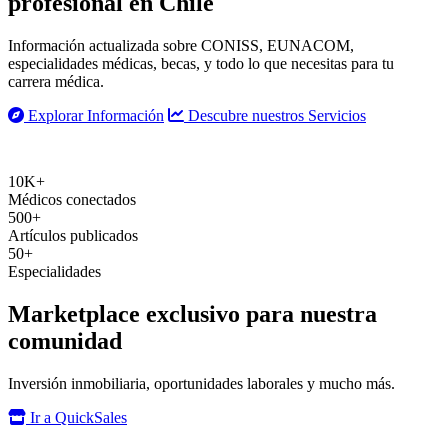
profesional
en Chile
Información actualizada sobre CONISS, EUNACOM,
especialidades médicas, becas, y todo lo que necesitas para tu
carrera médica.
Explorar Información
Descubre nuestros Servicios
10K+
Médicos conectados
500+
Artículos publicados
50+
Especialidades
Marketplace exclusivo para nuestra
comunidad
Inversión inmobiliaria, oportunidades laborales y mucho más.
Ir a QuickSales