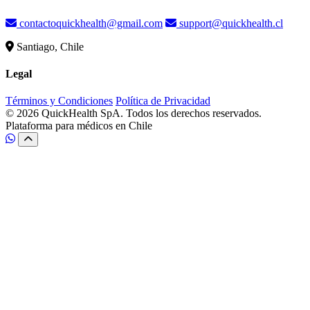
contactoquickhealth@gmail.com
support@quickhealth.cl
Santiago, Chile
Legal
Términos y Condiciones
Política de Privacidad
© 2026 QuickHealth SpA. Todos los derechos reservados.
Plataforma para médicos en Chile