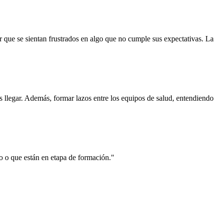
 que se sientan frustrados en algo que no cumple sus expectativas. La
llegar. Además, formar lazos entre los equipos de salud, entendiendo
do o que están en etapa de formación."