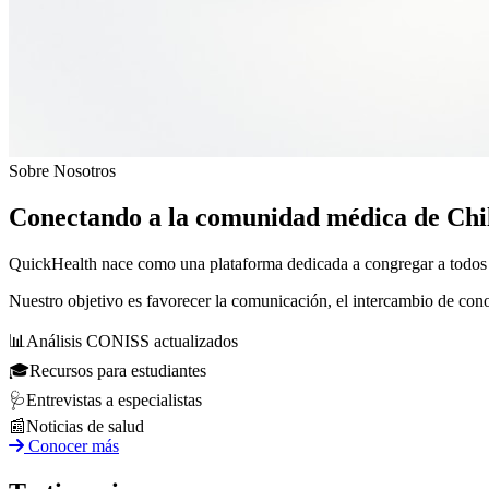
Sobre Nosotros
Conectando a la comunidad médica de Chi
QuickHealth nace como una plataforma dedicada a congregar a todos los
Nuestro objetivo es favorecer la comunicación, el intercambio de con
📊
Análisis CONISS actualizados
🎓
Recursos para estudiantes
🩺
Entrevistas a especialistas
📰
Noticias de salud
Conocer más