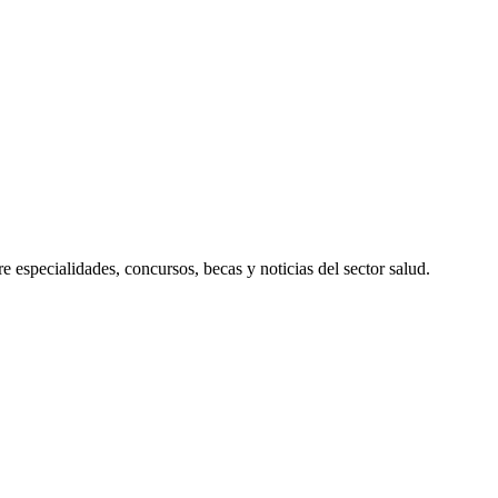
 especialidades, concursos, becas y noticias del sector salud.