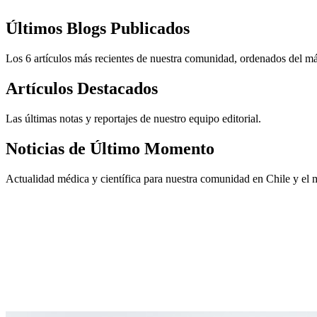
Últimos Blogs Publicados
Los 6 artículos más recientes de nuestra comunidad, ordenados del m
Artículos Destacados
Las últimas notas y reportajes de nuestro equipo editorial.
Noticias de Último Momento
Actualidad médica y científica para nuestra comunidad en Chile y el