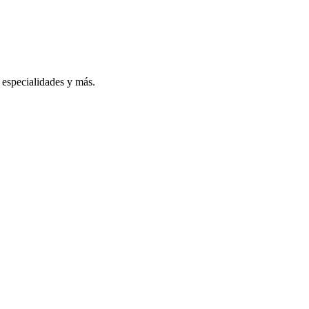
especialidades y más.