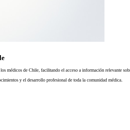
le
 médicos de Chile, facilitando el acceso a información relevante sobre
ocimientos y el desarrollo profesional de toda la comunidad médica.