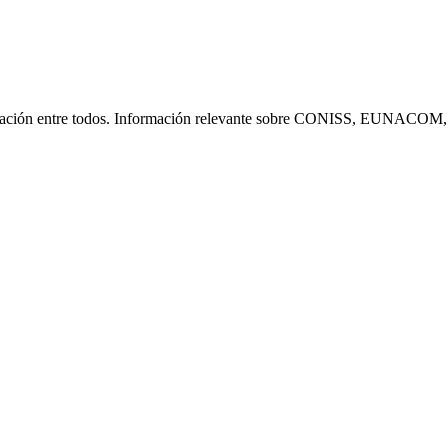
icación entre todos. Información relevante sobre CONISS, EUNACOM, 