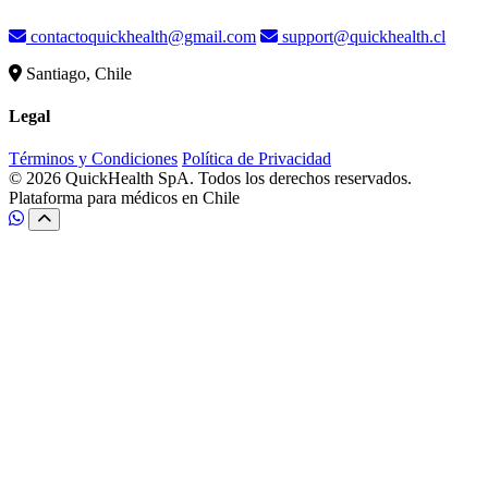
contactoquickhealth@gmail.com
support@quickhealth.cl
Santiago, Chile
Legal
Términos y Condiciones
Política de Privacidad
© 2026 QuickHealth SpA. Todos los derechos reservados.
Plataforma para médicos en Chile