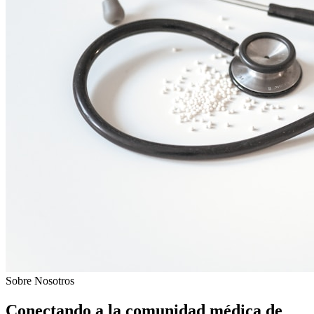
Sobre Nosotros
Conectando a la comunidad médica de