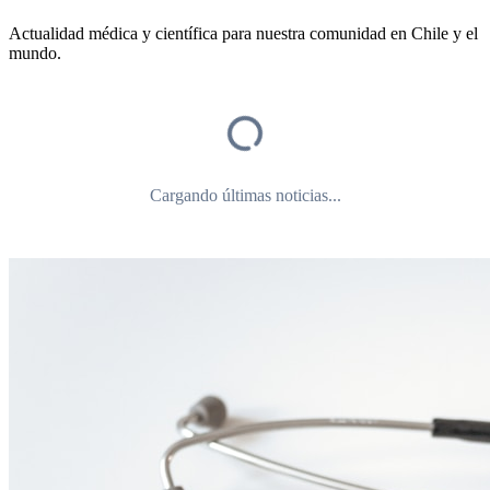
Actualidad médica y científica para nuestra comunidad en Chile y el
mundo.
Cargando últimas noticias...