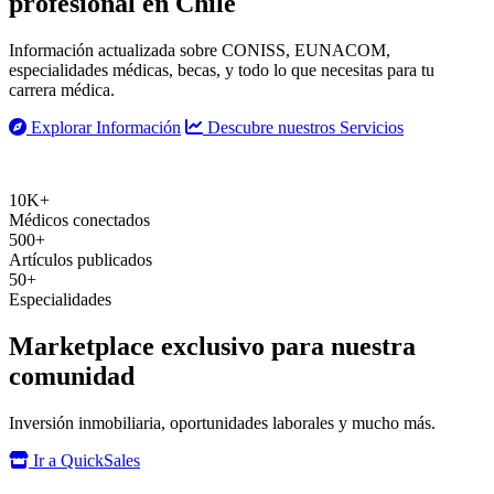
profesional
en Chile
Información actualizada sobre CONISS, EUNACOM,
especialidades médicas, becas, y todo lo que necesitas para tu
carrera médica.
Explorar Información
Descubre nuestros Servicios
10K+
Médicos conectados
500+
Artículos publicados
50+
Especialidades
Marketplace exclusivo para nuestra
comunidad
Inversión inmobiliaria, oportunidades laborales y mucho más.
Ir a QuickSales