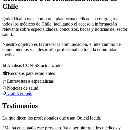
Chile
QuickHealth nace como una plataforma dedicada a congregar a
todos los médicos de Chile, facilitando el acceso a información
relevante sobre especialidades, concursos, becas y noticias del sector
salud.
Nuestro objetivo es favorecer la comunicación, el intercambio de
conocimientos y el desarrollo profesional de toda la comunidad
médica.
📊
Análisis CONISS actualizados
🎓
Recursos para estudiantes
🩺
Entrevistas a especialistas
📰
Noticias de salud
Conocer más
Testimonios
Lo que dicen los profesionales que usan QuickHealth.
"Me ha encantado este proyecto. Va a permitir que los médicos y