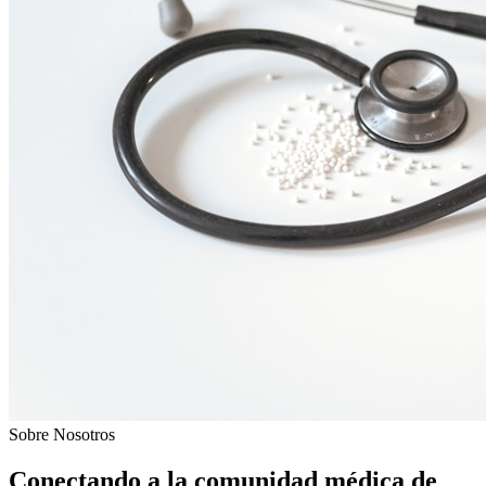
Sobre Nosotros
Conectando a la comunidad médica de