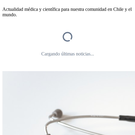
Actualidad médica y científica para nuestra comunidad en Chile y el
mundo.
Cargando últimas noticias...