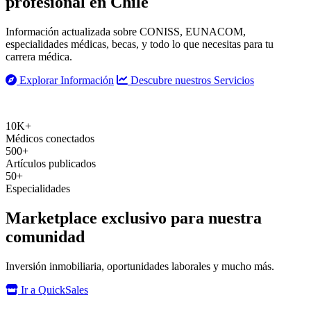
profesional
en Chile
Información actualizada sobre CONISS, EUNACOM,
especialidades médicas, becas, y todo lo que necesitas para tu
carrera médica.
Explorar Información
Descubre nuestros Servicios
10K+
Médicos conectados
500+
Artículos publicados
50+
Especialidades
Marketplace exclusivo para nuestra
comunidad
Inversión inmobiliaria, oportunidades laborales y mucho más.
Ir a QuickSales