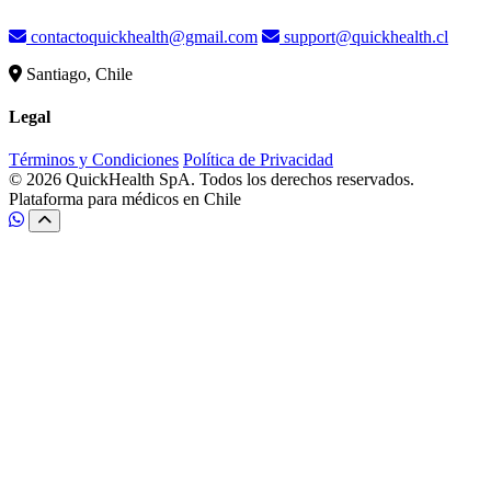
contactoquickhealth@gmail.com
support@quickhealth.cl
Santiago, Chile
Legal
Términos y Condiciones
Política de Privacidad
© 2026 QuickHealth SpA. Todos los derechos reservados.
Plataforma para médicos en Chile